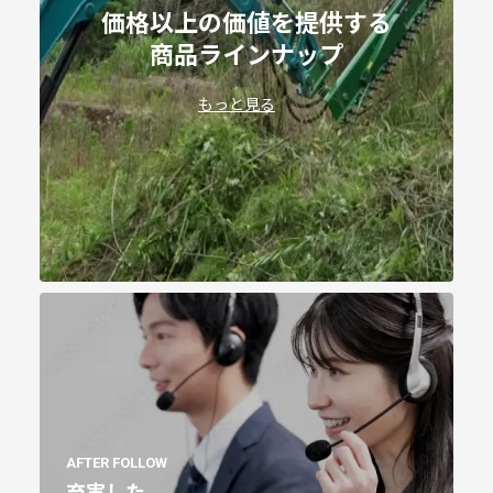
価格以上の価値を提供する
商品ラインナップ
もっと見る
AFTER FOLLOW
充実した