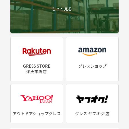
もっと見る
GRESS STORE
グレスショップ
楽天市場店
アウトドアショップグレス
グレス ヤフオク!店