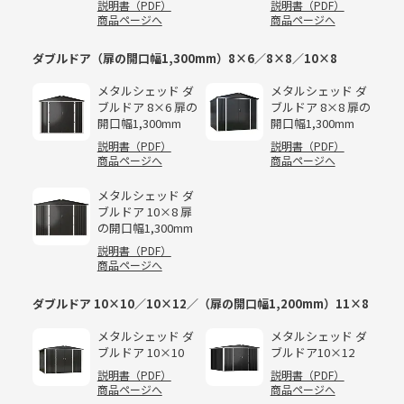
説明書（PDF）
説明書（PDF）
商品ページへ
商品ページへ
ダブルドア（扉の開口幅1,300mm）8×6／8×8／10×8
メタルシェッド ダ
メタルシェッド ダ
ブルドア 8×6 扉の
ブルドア 8×8 扉の
開口幅1,300mm
開口幅1,300mm
説明書（PDF）
説明書（PDF）
商品ページへ
商品ページへ
メタルシェッド ダ
ブルドア 10×8 扉
の開口幅1,300mm
説明書（PDF）
商品ページへ
ダブルドア 10×10／10×12／（扉の開口幅1,200mm）11×8
メタルシェッド ダ
メタルシェッド ダ
ブルドア 10×10
ブルドア10×12
説明書（PDF）
説明書（PDF）
商品ページへ
商品ページへ