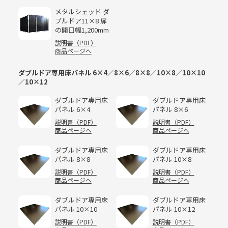
メタルシェッド ダ
ブルドア11×8 扉
の開口幅1,200mm
説明書（PDF）
商品ページへ
ダブルドア専用床パネル 6×4／8×6／8×8／10×8／10×10
／10×12
ダブルドア専用床
ダブルドア専用床
パネル 6×4
パネル 8×6
説明書（PDF）
説明書（PDF）
商品ページへ
商品ページへ
ダブルドア専用床
ダブルドア専用床
パネル 8×8
パネル 10×8
説明書（PDF）
説明書（PDF）
商品ページへ
商品ページへ
ダブルドア専用床
ダブルドア専用床
パネル 10×10
パネル 10×12
説明書（PDF）
説明書（PDF）