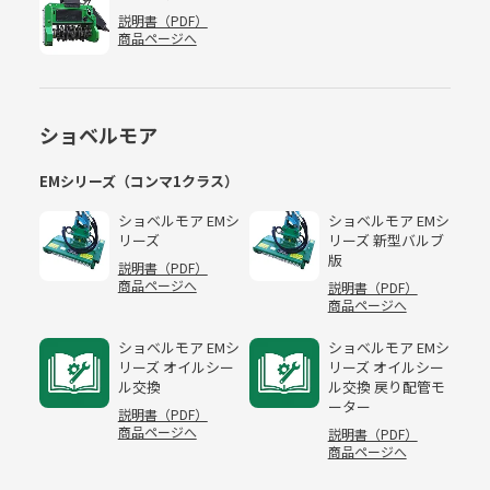
説明書（PDF）
商品ページへ
ショベルモア
EMシリーズ（コンマ1クラス）
ショベルモア EMシ
ショベルモア EMシ
リーズ
リーズ 新型バルブ
版
説明書（PDF）
商品ページへ
説明書（PDF）
商品ページへ
ショベルモア EMシ
ショベルモア EMシ
リーズ オイルシー
リーズ オイルシー
ル交換
ル交換 戻り配管モ
ーター
説明書（PDF）
商品ページへ
説明書（PDF）
商品ページへ