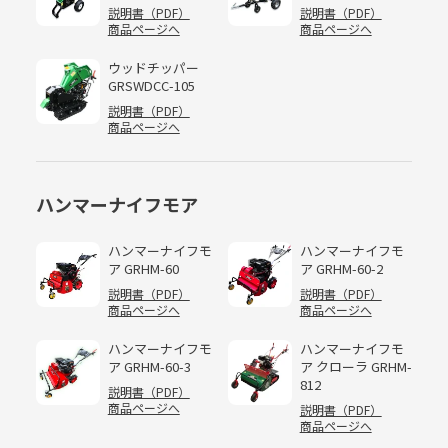
説明書（PDF）
説明書（PDF）
商品ページへ
商品ページへ
ウッドチッパー
GRSWDCC-105
説明書（PDF）
商品ページへ
ハンマーナイフモア
ハンマーナイフモ
ハンマーナイフモ
ア GRHM-60
ア GRHM-60-2
説明書（PDF）
説明書（PDF）
商品ページへ
商品ページへ
ハンマーナイフモ
ハンマーナイフモ
ア GRHM-60-3
ア クローラ GRHM-
812
説明書（PDF）
商品ページへ
説明書（PDF）
商品ページへ