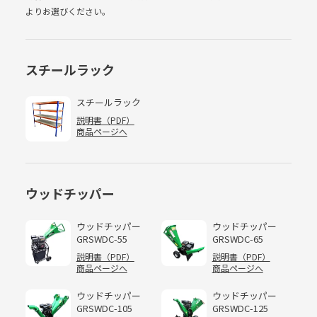
よりお選びください。
スチールラック
スチールラック
説明書（PDF）
商品ページへ
ウッドチッパー
ウッドチッパー
ウッドチッパー
GRSWDC-55
GRSWDC-65
説明書（PDF）
説明書（PDF）
商品ページへ
商品ページへ
ウッドチッパー
ウッドチッパー
GRSWDC-105
GRSWDC-125