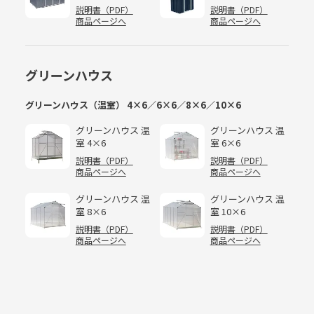
説明書（PDF）
説明書（PDF）
商品ページへ
商品ページへ
グリーンハウス
グリーンハウス（温室） 4×6／6×6／8×6／10×6
グリーンハウス 温
グリーンハウス 温
室 4×6
室 6×6
説明書（PDF）
説明書（PDF）
商品ページへ
商品ページへ
グリーンハウス 温
グリーンハウス 温
室 8×6
室 10×6
説明書（PDF）
説明書（PDF）
商品ページへ
商品ページへ