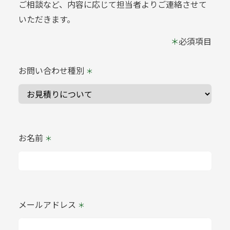
ご相談など、内容に応じて担当者よりご連絡させて
いただきます。
必須項目
お問い合わせ種別
お名前
メールアドレス