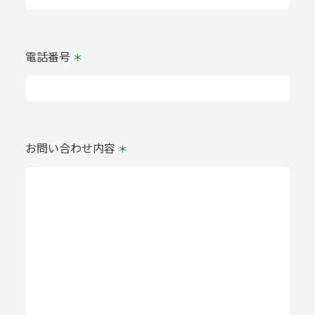
電話番号
お問い合わせ内容